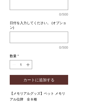
0/500
日付を入力してください。 (オプショ
ン)
0/500
数量
*
カートに追加する
【メモリアルグッズ】ペット メモリ
アル位牌 全８種