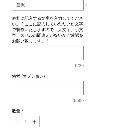
表札に記入する文字を入力してくださ
い。※ここに記入していただいた文字
で製作いたしますので、大文字、小文
字、スペルの間違えがないかご確認を
お願い致します。
*
0/20
備考 (オプション)
0/500
数量
*