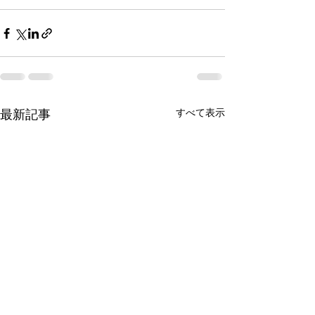
すべて表示
最新記事