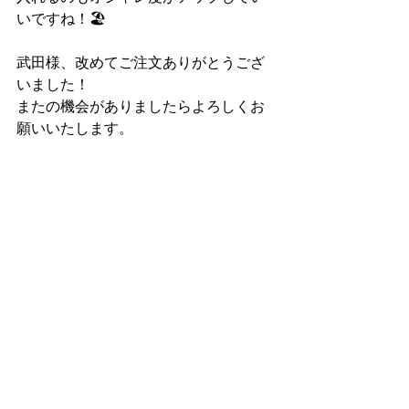
いですね！🏖
武田様、改めてご注文ありがとうござ
いました！
またの機会がありましたらよろしくお
願いいたします。